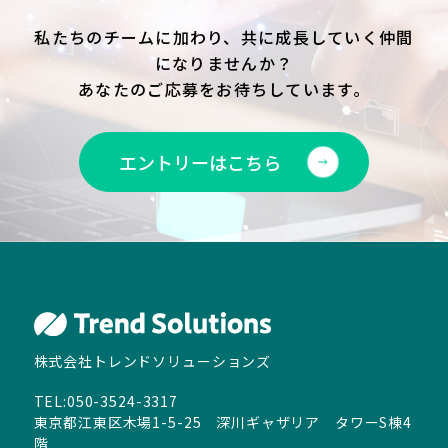
私たちのチームに加わり、共に成長していく仲間
になりませんか？
あなたのご応募をお待ちしています。
エントリーはこちら
株式会社トレンドソリューションズ
TEL:050-3524-3317
東京都江東区木場1-5-25 深川ギャザリア タワーS棟4
階