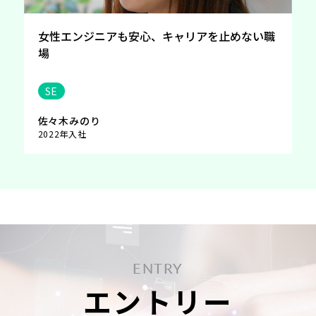
女性エンジニアも安心、キャリアを止めない職
場
SE
佐々木みのり
2022年入社
ENTRY
エントリー