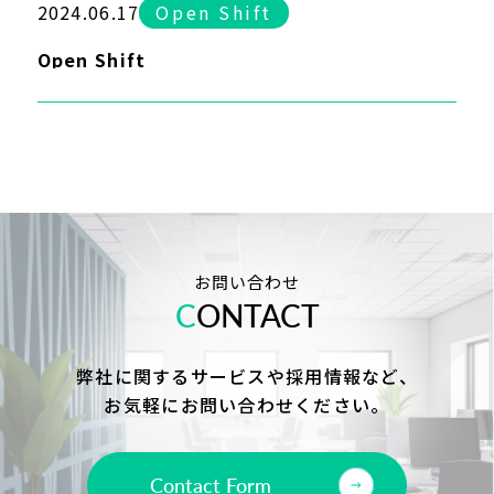
2024.06.17
Open Shift
Open Shift
お問い合わせ
C
ONTACT
弊社に関するサービスや採用情報など、
お気軽にお問い合わせください。
Contact Form