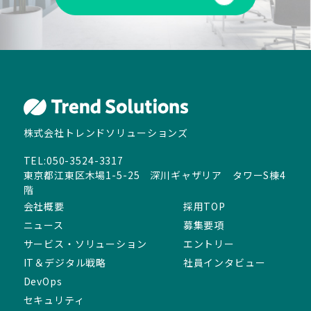
株式会社トレンドソリューションズ
TEL:050-3524-3317
東京都江東区木場1-5-25 深川ギャザリア タワーS棟4
階
会社概要
採用TOP
ニュース
募集要項
サービス・ソリューション
エントリー
IT＆デジタル戦略
社員インタビュー
DevOps
セキュリティ